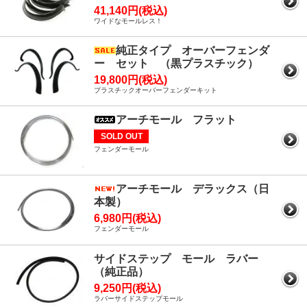
41,140円(税込)
ワイドなモールレス！
純正タイプ オーバーフェンダ
ー セット （黒プラスチック）
19,800円(税込)
プラスチックオーバーフェンダーキット
アーチモール フラット
SOLD OUT
フェンダーモール
アーチモール デラックス（日
本製）
6,980円(税込)
フェンダーモール
サイドステップ モール ラバー
（純正品）
9,250円(税込)
ラバーサイドステップモール