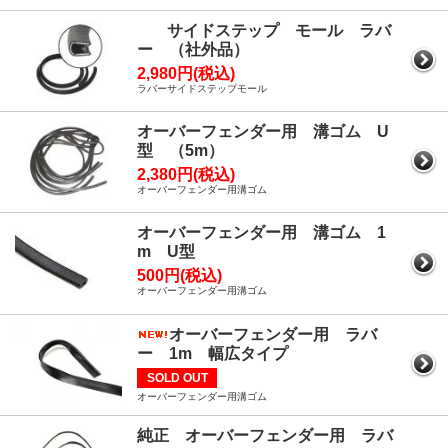
サイドステップ モール ラバ
ー （社外品）
2,980円(税込)
ラバーサイドステップモール
オーバーフェンダー用 溝ゴム U
型 （5m）
2,380円(税込)
オーバーフェンダー用溝ゴム
オーバーフェンダー用 溝ゴム 1
m U型
500円(税込)
オーバーフェンダー用溝ゴム
オーバーフェンダー用 ラバ
ー 1m 幅広タイプ
SOLD OUT
オーバーフェンダー用溝ゴム
純正 オーバーフェンダー用 ラバ