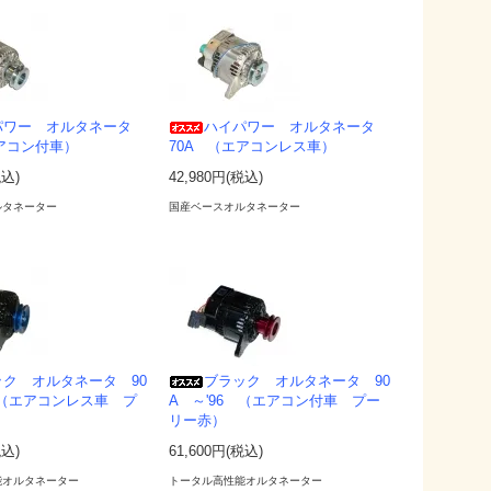
パワー オルタネータ
ハイパワー オルタネータ
エアコン付車）
70A （エアコンレス車）
税込)
42,980円(税込)
ルタネーター
国産ベースオルタネーター
ック オルタネータ 90
ブラック オルタネータ 90
6 （エアコンレス車 プ
A ～'96 （エアコン付車 プー
リー赤）
税込)
61,600円(税込)
能オルタネーター
トータル高性能オルタネーター