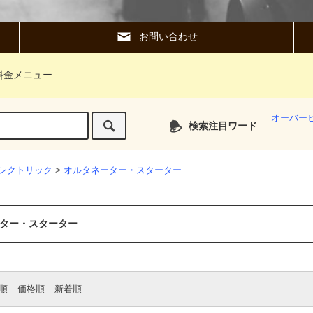
お問い合わせ
料金メニュー
オーバー
検索注目ワード
レクトリック
>
オルタネーター・スターター
ター・スターター
順
価格順
新着順