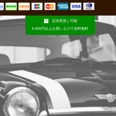
店頭受渡し可能
8,000円以上お買い上げで送料無料