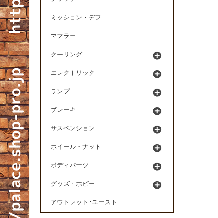
ミッション・デフ
マフラー
クーリング
エレクトリック
ランプ
ブレーキ
サスペンション
ホイール・ナット
ボディパーツ
グッズ・ホビー
アウトレット･ユースト