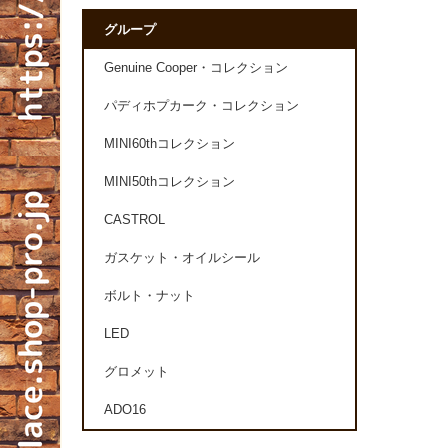
グループ
Genuine Cooper・コレクション
パディホプカーク・コレクション
MINI60thコレクション
MINI50thコレクション
CASTROL
ガスケット・オイルシール
ボルト・ナット
LED
グロメット
ADO16