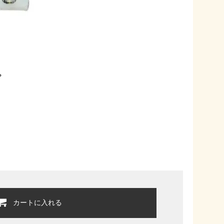
プ
カートに入れる