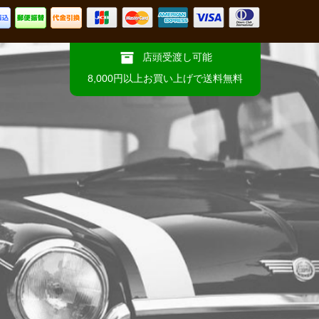
店頭受渡し可能
8,000円以上お買い上げで送料無料