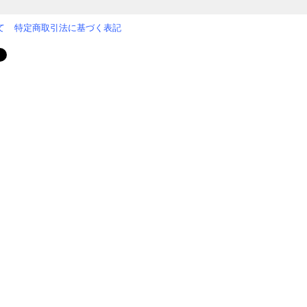
て
特定商取引法に基づく表記