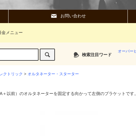
お問い合わせ
料金メニュー
オーバー
検索注目ワード
レクトリック
>
オルタネーター・スターター
A＋以前）のオルタネーターを固定する向かって左側のブラケットです