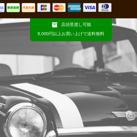
店頭受渡し可能
8,000円以上お買い上げで送料無料