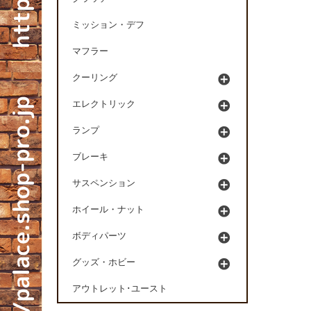
ミッション・デフ
マフラー
クーリング
エレクトリック
ランプ
ブレーキ
サスペンション
ホイール・ナット
ボディパーツ
グッズ・ホビー
アウトレット･ユースト