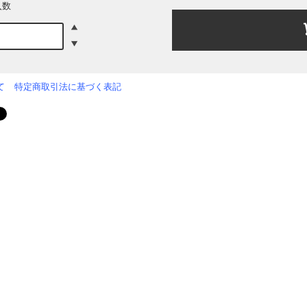
入数
て
特定商取引法に基づく表記