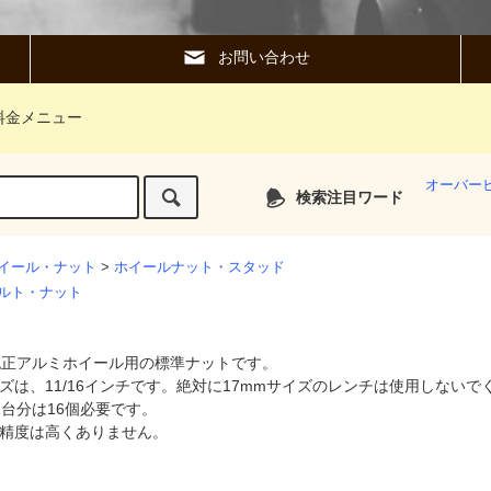
お問い合わせ
料金メニュー
オーバー
検索注目ワード
イール・ナット
>
ホイールナット・スタッド
ルト・ナット
純正アルミホイール用の標準ナットです。
ズは、11/16インチです。絶対に17mmサイズのレンチは使用しないで
1台分は16個必要です。
精度は高くありません。