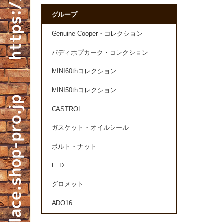
グループ
Genuine Cooper・コレクション
パディホプカーク・コレクション
MINI60thコレクション
MINI50thコレクション
CASTROL
ガスケット・オイルシール
ボルト・ナット
LED
グロメット
ADO16