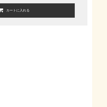
カートに入れる