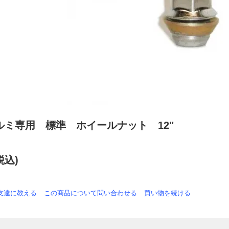
ルミ専用 標準 ホイールナット 12"
税込)
友達に教える
この商品について問い合わせる
買い物を続ける