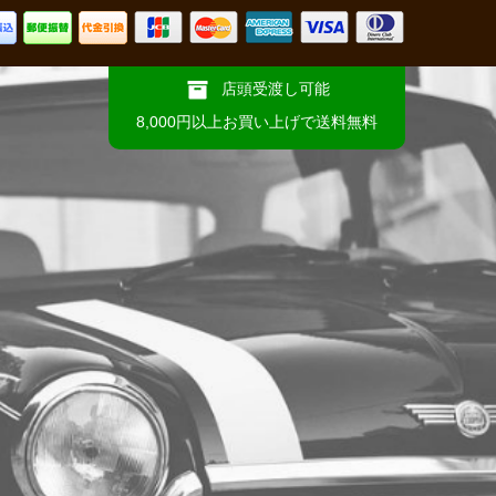
店頭受渡し可能
8,000円以上お買い上げで送料無料