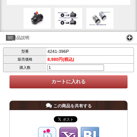
商品説明
4241-396P
型番
8,980円(税込)
販売価格
購入数
この商品を共有する