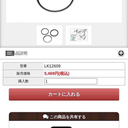
商品説明
LK12609
型番
5,469円(税込)
販売価格
購入数
この商品を共有する