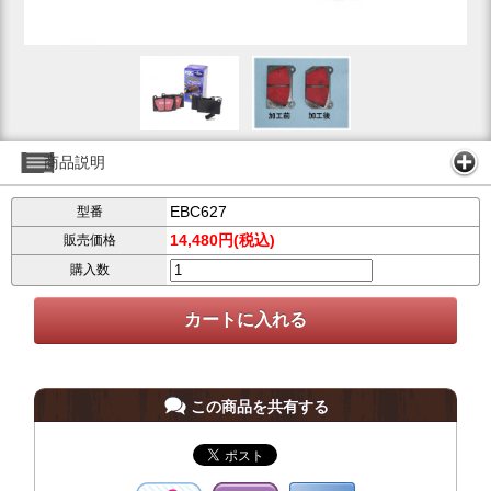
商品説明
EBC627
型番
14,480円(税込)
販売価格
購入数
この商品を共有する