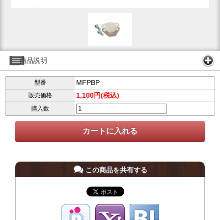
商品説明
MFPBP
型番
1,100円(税込)
販売価格
購入数
この商品を共有する