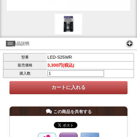
商品説明
LED-S25WR
型番
3,300円(税込)
販売価格
購入数
この商品を共有する