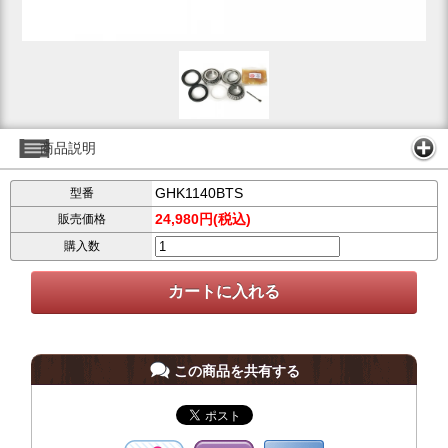
商品説明
GHK1140BTS
型番
24,980円(税込)
販売価格
購入数
この商品を共有する