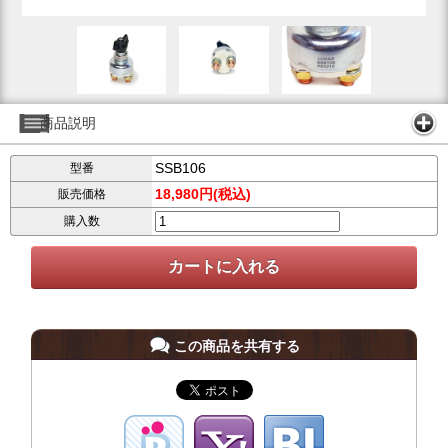
商品説明
SSB106
型番
18,980円(税込)
販売価格
購入数
この商品を共有する