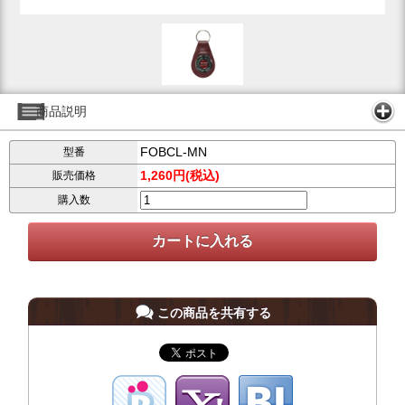
商品説明
FOBCL-MN
型番
1,260円(税込)
販売価格
購入数
この商品を共有する