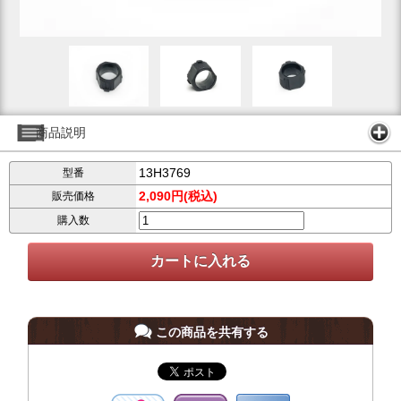
商品説明
13H3769
型番
2,090円(税込)
販売価格
購入数
この商品を共有する