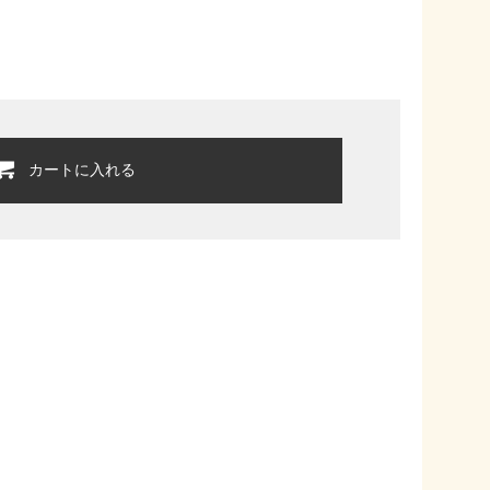
カートに入れる