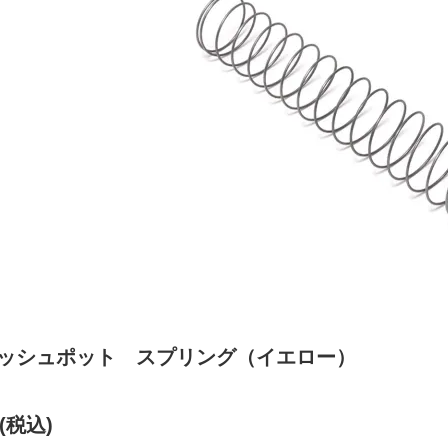
ダッシュポット スプリング（イエロー）
円(税込)