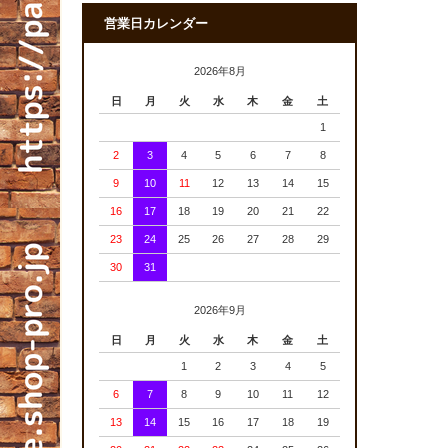
営業日カレンダー
2026年8月
日
月
火
水
木
金
土
1
2
3
4
5
6
7
8
9
10
11
12
13
14
15
16
17
18
19
20
21
22
23
24
25
26
27
28
29
30
31
2026年9月
日
月
火
水
木
金
土
1
2
3
4
5
6
7
8
9
10
11
12
13
14
15
16
17
18
19