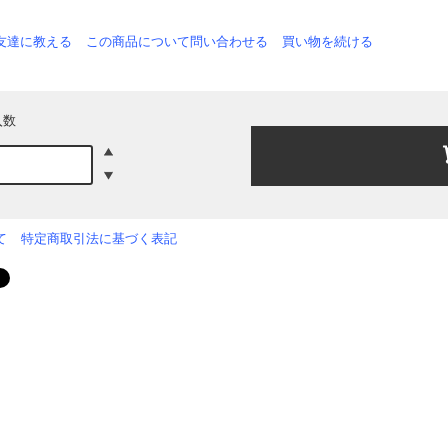
友達に教える
この商品について問い合わせる
買い物を続ける
入数
て
特定商取引法に基づく表記