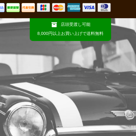
店頭受渡し可能
8,000円以上お買い上げで送料無料