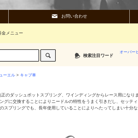
お問い合わせ
料金メニュー
オーバー
検索注目ワード
ューエル
>
キャブ車
純正のダッシュポットスプリング、ワインディングからレース用になり
ングに交換することによりニードルの特性をうまく引きだし、セッティ
のスプリングでも、長年使用していることによりへたってしまい十分な