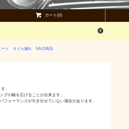
カート(0)
ヒート
オイル漏れ
SALE商品
ます。
ングの幅を広げることが出来ます。
パフォーマンスが引き出せていない場合があります。