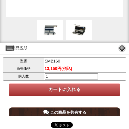
商品説明
SMB160
型番
13,150円(税込)
販売価格
購入数
この商品を共有する