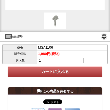
商品説明
MSA1106
型番
1,980円(税込)
販売価格
購入数
この商品を共有する