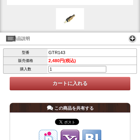
商品説明
GTR143
型番
2,480円(税込)
販売価格
購入数
この商品を共有する