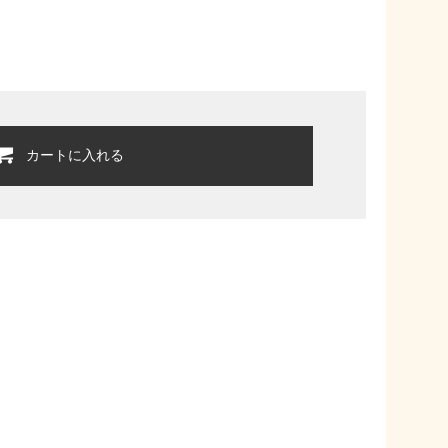
カートに入れる