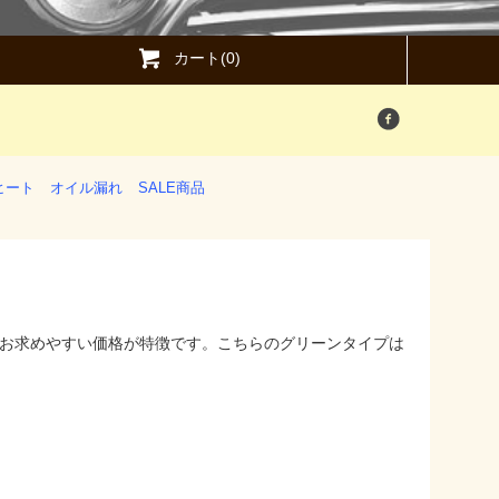
カート(0)
ヒート
オイル漏れ
SALE商品
お求めやすい価格が特徴です。こちらのグリーンタイプは