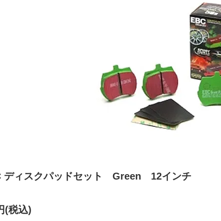
C ディスクパッドセット Green 12インチ
0円(税込)