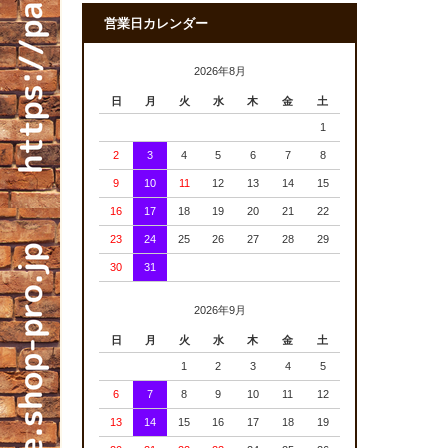
営業日カレンダー
2026年8月
日
月
火
水
木
金
土
1
2
3
4
5
6
7
8
9
10
11
12
13
14
15
16
17
18
19
20
21
22
23
24
25
26
27
28
29
30
31
2026年9月
日
月
火
水
木
金
土
1
2
3
4
5
6
7
8
9
10
11
12
13
14
15
16
17
18
19