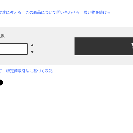
友達に教える
この商品について問い合わせる
買い物を続ける
入数
て
特定商取引法に基づく表記