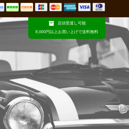
店頭受渡し可能
8,000円以上お買い上げで送料無料