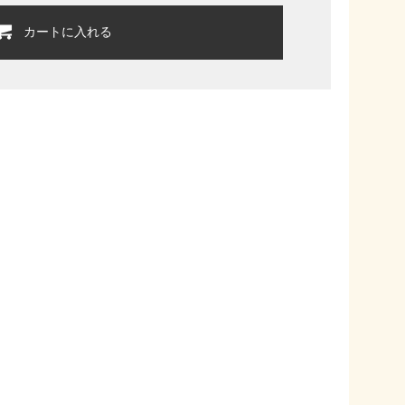
カートに入れる