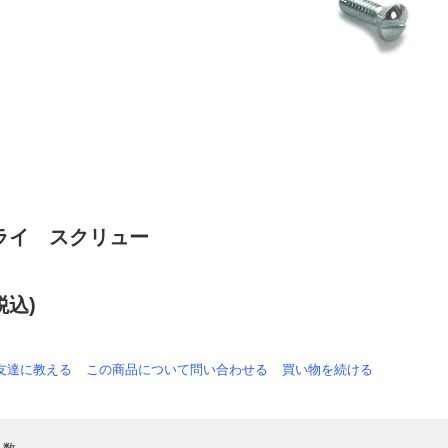
ライ スクリュー
税込)
友達に教える
この商品について問い合わせる
買い物を続ける