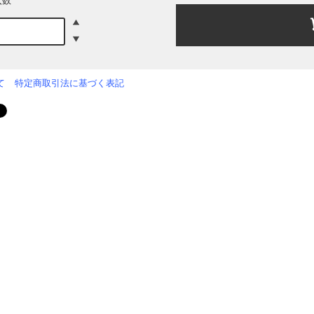
入数
て
特定商取引法に基づく表記