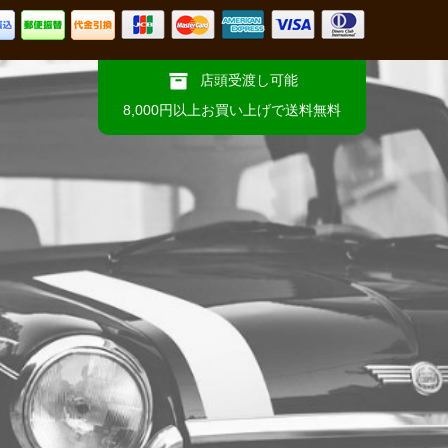
店頭受渡し可能
8,000円以上お買い上げで送料無料