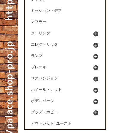
ミッション・デフ
マフラー
クーリング
エレクトリック
ランプ
ブレーキ
サスペンション
ホイール・ナット
ボディパーツ
グッズ・ホビー
アウトレット･ユースト