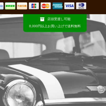
店頭受渡し可能
8,000円以上お買い上げで送料無料