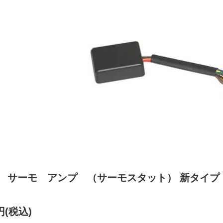
C サーモ アンプ （サーモスタット） 新タイプ
0円(税込)