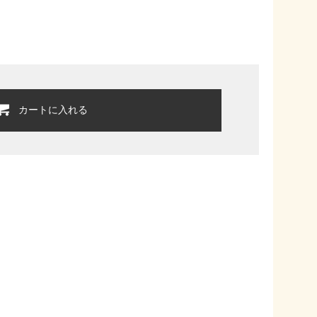
カートに入れる