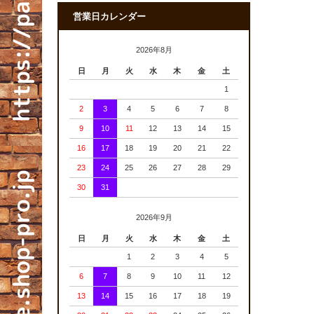
営業日カレンダー
2026年8月
日
月
火
水
木
金
土
1
2
3
4
5
6
7
8
9
10
11
12
13
14
15
16
17
18
19
20
21
22
23
24
25
26
27
28
29
30
31
2026年9月
日
月
火
水
木
金
土
1
2
3
4
5
6
7
8
9
10
11
12
13
14
15
16
17
18
19