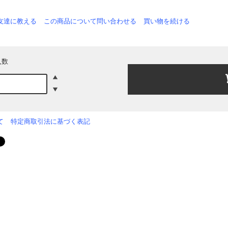
友達に教える
この商品について問い合わせる
買い物を続ける
入数
て
特定商取引法に基づく表記