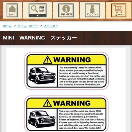
ホーム
>
グッズ・ホビー
>
ステッカー
MINI WARNING ステッカー