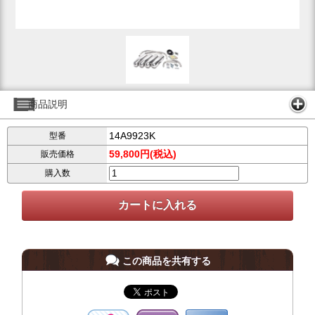
商品説明
14A9923K
型番
59,800円(税込)
販売価格
購入数
この商品を共有する