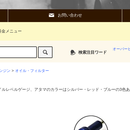
お問い合わせ
料金メニュー
オーバー
検索注目ワード
ンジン
>
オイル・フィルター
イルレベルゲージ、アタマのカラーはシルバー・レッド・ブルーの3色