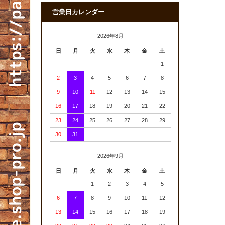
営業日カレンダー
2026年8月
日
月
火
水
木
金
土
1
2
3
4
5
6
7
8
9
10
11
12
13
14
15
16
17
18
19
20
21
22
23
24
25
26
27
28
29
30
31
2026年9月
日
月
火
水
木
金
土
1
2
3
4
5
6
7
8
9
10
11
12
13
14
15
16
17
18
19