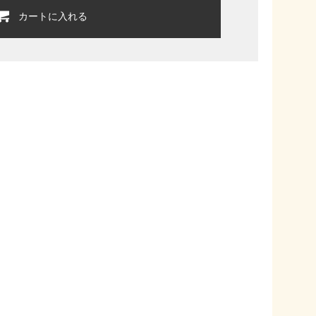
カートに入れる