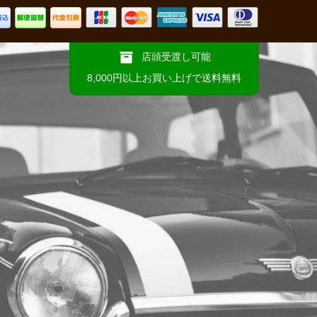
店頭受渡し可能
8,000円以上お買い上げで送料無料