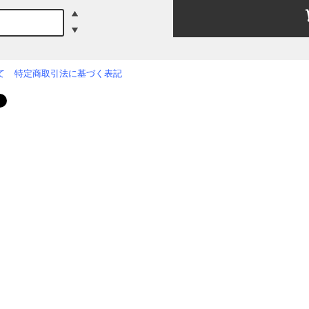
て
特定商取引法に基づく表記