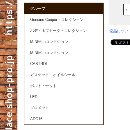
グループ
Genuine Cooper・コレクション
パディホプカーク・コレクション
返品につい
MINI60thコレクション
MINI50thコレクション
CASTROL
ガスケット・オイルシール
ボルト・ナット
LED
グロメット
ADO16