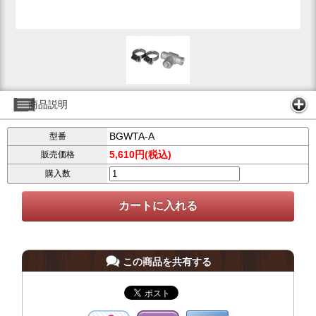
商品説明
BGWTA-A
型番
5,610円(税込)
販売価格
購入数
この商品を共有する