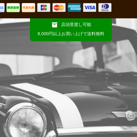
店頭受渡し可能
8,000円以上お買い上げで送料無料