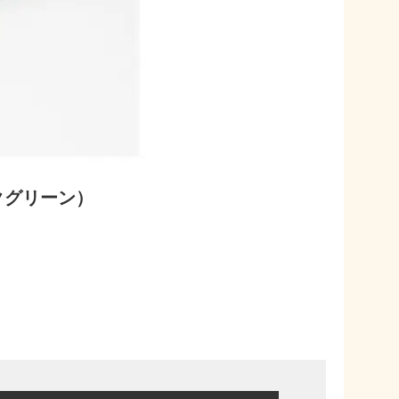
クグリーン）