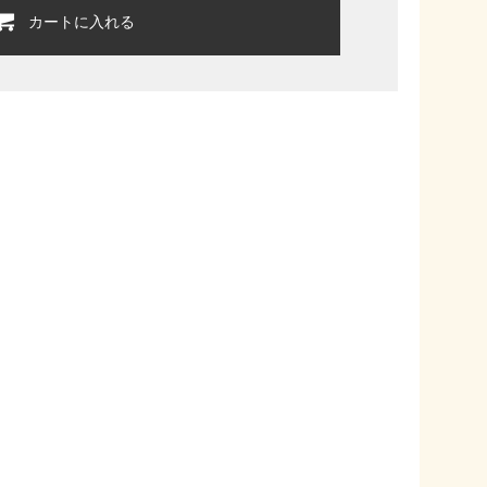
カートに入れる