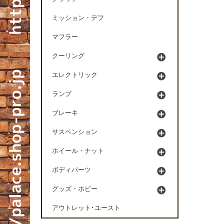
ミッション・デフ
マフラー
クーリング
エレクトリック
ランプ
ブレーキ
サスペンション
ホイール・ナット
ボディパーツ
グッズ・ホビー
アウトレット･ユースト