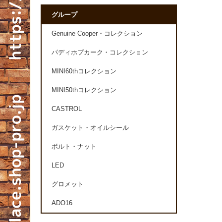
グループ
Genuine Cooper・コレクション
パディホプカーク・コレクション
MINI60thコレクション
MINI50thコレクション
CASTROL
ガスケット・オイルシール
ボルト・ナット
LED
グロメット
ADO16