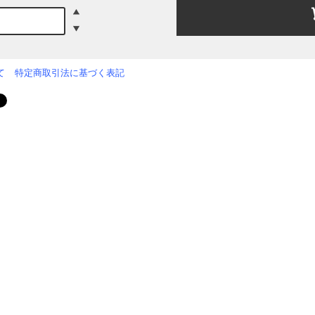
て
特定商取引法に基づく表記